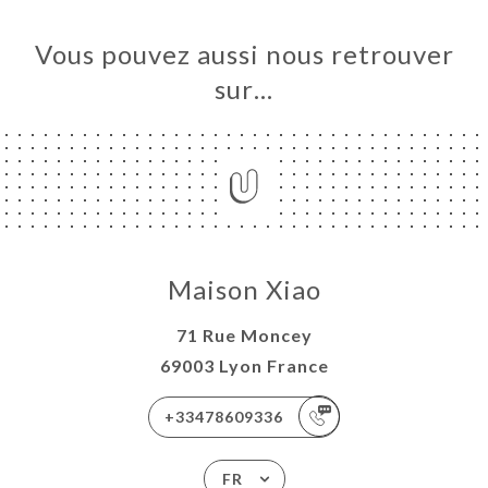
Vous pouvez aussi nous retrouver
sur…
Maison Xiao
71 Rue Moncey
69003 Lyon France
+33478609336
FR