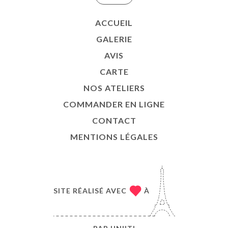
ACCUEIL
GALERIE
AVIS
CARTE
NOS ATELIERS
COMMANDER EN LIGNE
CONTACT
MENTIONS LÉGALES
SITE RÉALISÉ AVEC
À