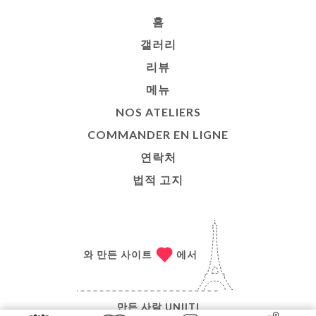
홈
갤러리
리뷰
메뉴
NOS ATELIERS
COMMANDER EN LIGNE
연락처
법적 고지
와 만든 사이트
에서
만든 사람
UNIITI