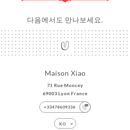
다음에서도 만나보세요.
Maison Xiao
71 Rue Moncey
69003 Lyon France
+33478609336
KO